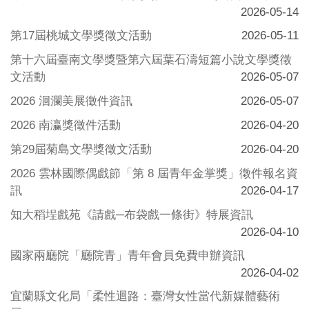
2026-05-14
第17屆桃城文學獎徵文活動
2026-05-11
第十六屆臺南文學獎暨第六屆葉石濤短篇小說文學獎徵
文活動
2026-05-07
2026 洄瀾美展徵件資訊
2026-05-07
2026 南瀛獎徵件活動
2026-04-20
第29屆菊島文學獎徵文活動
2026-04-20
2026 雲林國際偶戲節「第 8 屆青年金掌獎」徵件報名資
訊
2026-04-17
知大稻埕戲苑《請戲─布袋戲一條街》特展資訊
2026-04-10
國家兩廳院「廳院青」青年會員免費申辦資訊
2026-04-02
宜蘭縣文化局「柔性迴路：臺灣女性當代新媒體藝術